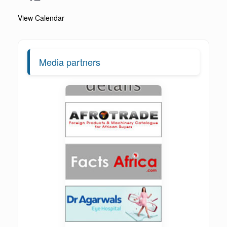
View Calendar
Media partners